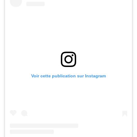
Voir cette publication sur Instagram