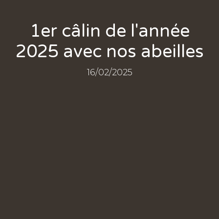
1er câlin de l'année
2025 avec nos abeilles
16/02/2025