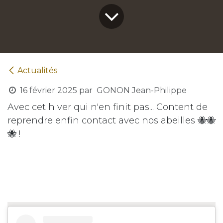
Actualités
16 février 2025
par
GONON Jean-Philippe
Avec cet hiver qui n'en finit pas... Content de
reprendre enfin contact avec nos abeilles 🐝🐝
🐝 !