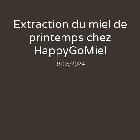
Extraction du miel de
printemps chez
HappyGoMiel
18/05/2024