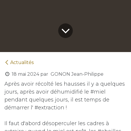
Actualités
18 mai 2024
par
GONON Jean-Philippe
Après avoir récolté les hausses il y a quelques
jours, après avoir déhumidifié le #miel
pendant quelques jours, il est temps de
démarrer l' #extraction !
Il faut d'abord désoperculer les cadres à