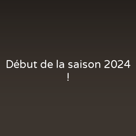
Début de la saison 2024
!