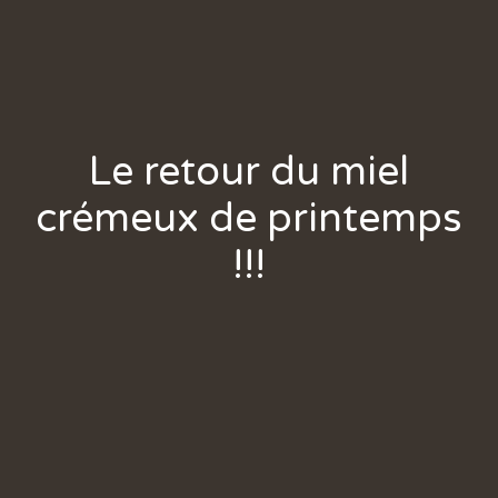
Le retour du miel
crémeux de printemps
!!!