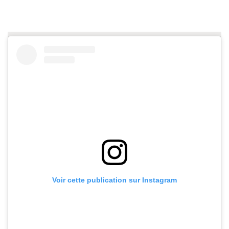
Voir cette publication sur Instagram