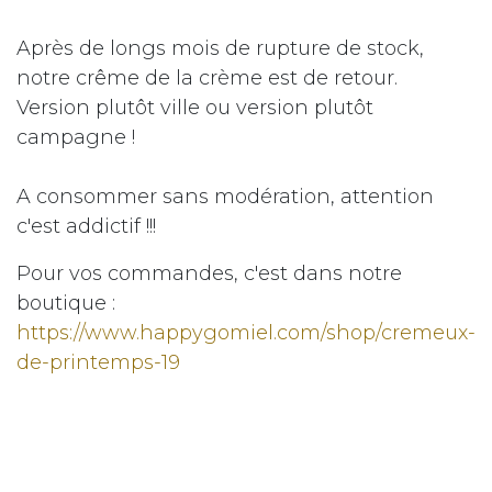
Après de longs mois de rupture de stock,
notre crême de la crème est de retour.
Version plutôt ville ou version plutôt
campagne !
A consommer sans modération, attention
c'est addictif !!!
Pour vos commandes, c'est dans notre
boutique :
https://www.happygomiel.com/shop/cremeux-
de-printemps-19