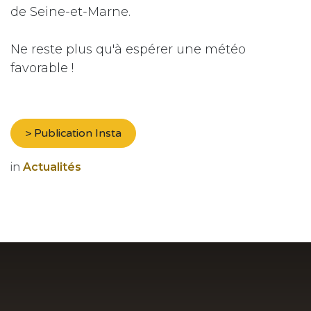
de Seine-et-Marne.
Ne reste plus qu'à espérer une météo
favorable !
> Publication Insta
in
Actualités