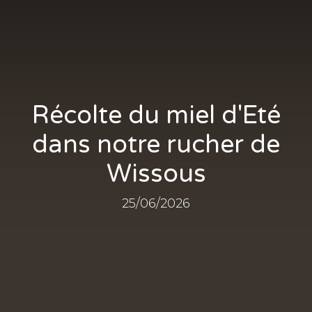
Récolte du miel d'Eté
dans notre rucher de
Wissous
25/06/2026