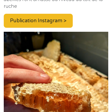
ruche
Publication Instagram >