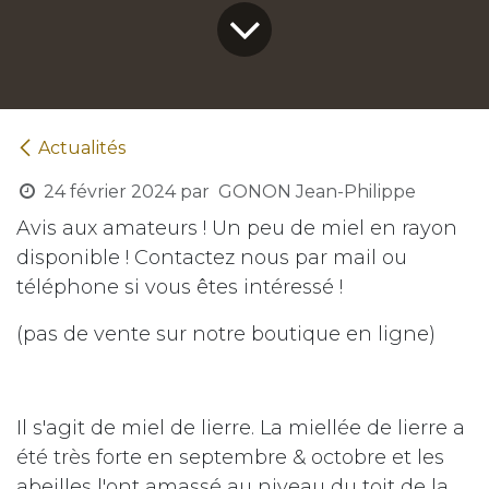
Actualités
24 février 2024
par
GONON Jean-Philippe
Avis aux amateurs ! Un peu de miel en rayon
disponible ! Contactez nous par mail ou
téléphone si vous êtes intéressé !
(pas de vente sur notre boutique en ligne)
Il s'agit de miel de lierre. La miellée de lierre a
été très forte en septembre & octobre et les
abeilles l'ont amassé au niveau du toit de la