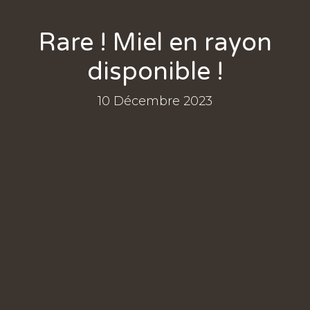
Rare ! Miel en rayon
disponible !
10 Décembre 2023