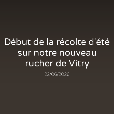
Début de la récolte d'été
sur notre nouveau
rucher de Vitry
22/06/2026