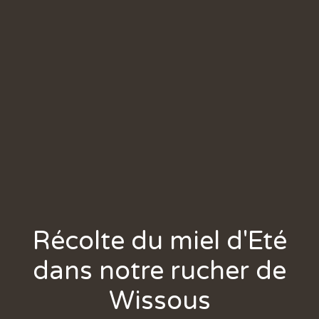
Récolte du miel d'Eté
dans notre rucher de
Wissous