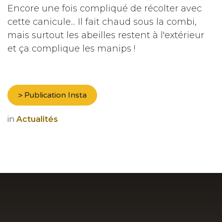
Encore une fois compliqué de récolter avec
cette canicule... Il fait chaud sous la combi,
mais surtout les abeilles restent à l'extérieur
et ça complique les manips !
> Publication Insta
in
Actualités