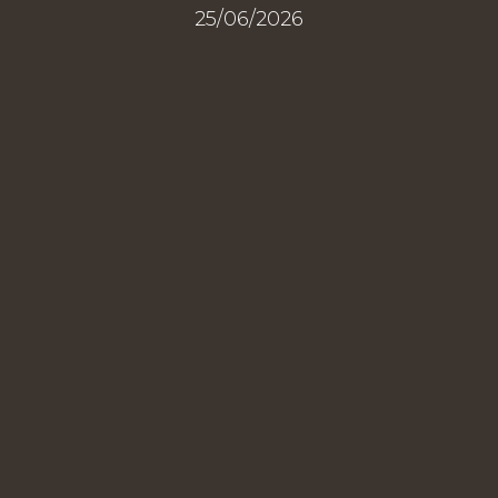
25/06/2026