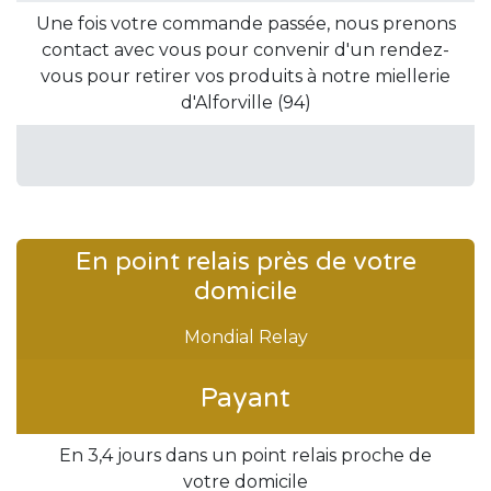
Une fois votre commande passée, nous prenons
contact avec vous pour convenir d'un rendez-
vous pour retirer vos produits à notre miellerie
d'Alforville (94)
En point relais près de votre
domicile
Mondial Relay
Payant
En 3,4 jours dans un point relais proche de
votre domicile