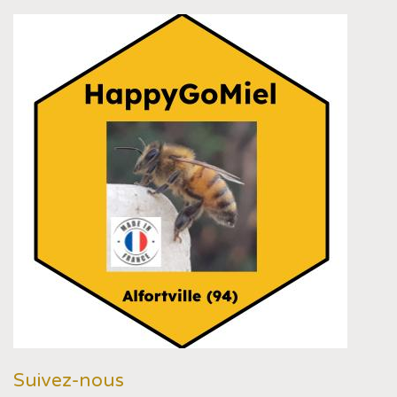
Suivez-nous