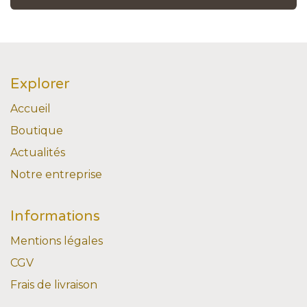
Explorer
Accueil
Boutique
Actualités
Notre entreprise
Informations
Mentions légales
CGV
Frais de livraison